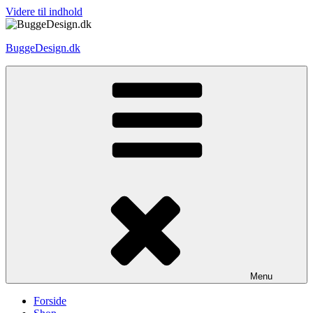
Videre til indhold
BuggeDesign.dk
Menu
Forside