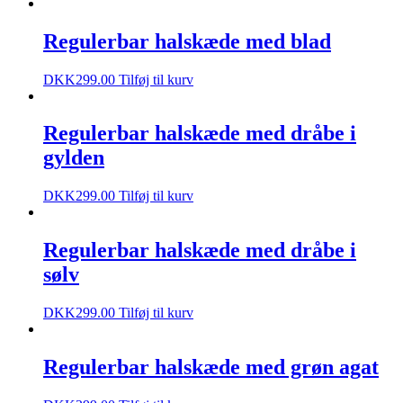
Regulerbar halskæde med blad
DKK
299.00
Tilføj til kurv
Regulerbar halskæde med dråbe i
gylden
DKK
299.00
Tilføj til kurv
Regulerbar halskæde med dråbe i
sølv
DKK
299.00
Tilføj til kurv
Regulerbar halskæde med grøn agat