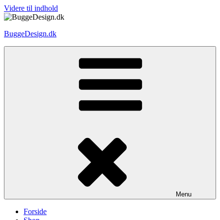
Videre til indhold
BuggeDesign.dk
Menu
Forside