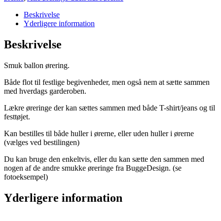
Beskrivelse
Yderligere information
Beskrivelse
Smuk ballon ørering.
Både flot til festlige begivenheder, men også nem at sætte sammen
med hverdags garderoben.
Lækre øreringe der kan sættes sammen med både T-shirt/jeans og til
festtøjet.
Kan bestilles til både huller i ørerne, eller uden huller i ørerne
(vælges ved bestilingen)
Du kan bruge den enkeltvis, eller du kan sætte den sammen med
nogen af de andre smukke øreringe fra BuggeDesign. (se
fotoeksempel)
Yderligere information